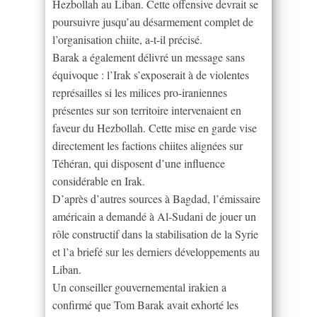
Hezbollah au Liban. Cette offensive devrait se
poursuivre jusqu’au désarmement complet de
l’organisation chiite, a-t-il précisé.
Barak a également délivré un message sans
équivoque : l’Irak s’exposerait à de violentes
représailles si les milices pro-iraniennes
présentes sur son territoire intervenaient en
faveur du Hezbollah. Cette mise en garde vise
directement les factions chiites alignées sur
Téhéran, qui disposent d’une influence
considérable en Irak.
D’après d’autres sources à Bagdad, l’émissaire
américain a demandé à Al-Sudani de jouer un
rôle constructif dans la stabilisation de la Syrie
et l’a briefé sur les derniers développements au
Liban.
Un conseiller gouvernemental irakien a
confirmé que Tom Barak avait exhorté les