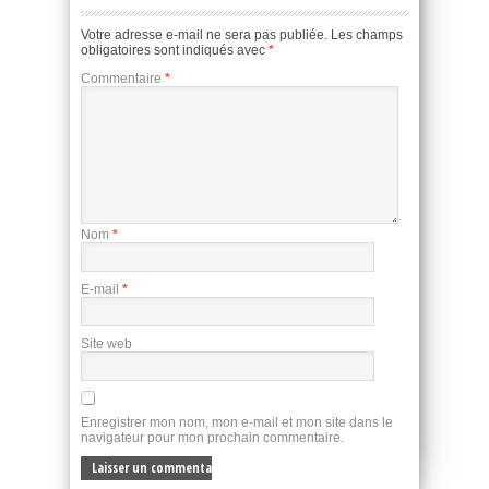
Votre adresse e-mail ne sera pas publiée.
Les champs
obligatoires sont indiqués avec
*
Commentaire
*
Nom
*
E-mail
*
Site web
Enregistrer mon nom, mon e-mail et mon site dans le
navigateur pour mon prochain commentaire.