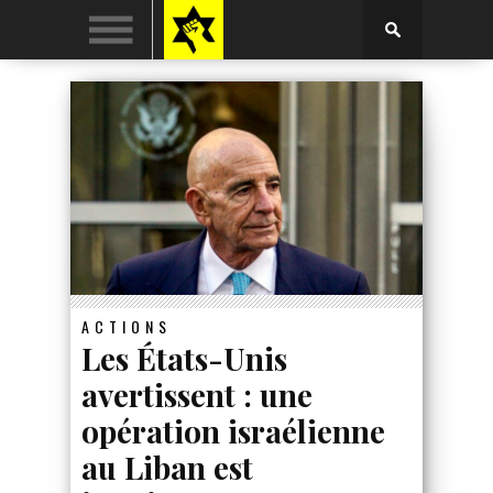
ACTIONS
Les États-Unis
avertissent : une
opération israélienne
au Liban est