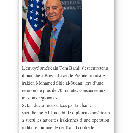
L’envoyé américain Tom Barak s’est entretenu
dimanche à Bagdad avec le Premier ministre
irakien Mohamed Shia al-Sudani lors d’une
réunion de plus de 70 minutes consacrée aux
tensions régionales.
Selon des sources citées par la chaîne
saoudienne Al-Hadathi, le diplomate américain
a averti les autorités irakiennes d’une opération
militaire imminente de Tsahal contre le