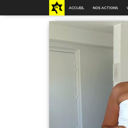
ACCUEIL
NOS ACTIONS