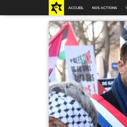
ACCUEIL
NOS ACTIONS