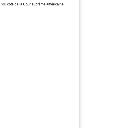
it du côté de la Cour suprême américaine.