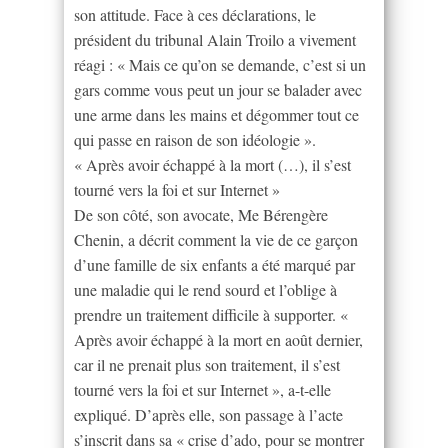
son attitude. Face à ces déclarations, le
président du tribunal Alain Troilo a vivement
réagi : « Mais ce qu’on se demande, c’est si un
gars comme vous peut un jour se balader avec
une arme dans les mains et dégommer tout ce
qui passe en raison de son idéologie ».
« Après avoir échappé à la mort (…), il s’est
tourné vers la foi et sur Internet »
De son côté, son avocate, Me Bérengère
Chenin, a décrit comment la vie de ce garçon
d’une famille de six enfants a été marqué par
une maladie qui le rend sourd et l’oblige à
prendre un traitement difficile à supporter. «
Après avoir échappé à la mort en août dernier,
car il ne prenait plus son traitement, il s’est
tourné vers la foi et sur Internet », a-t-elle
expliqué. D’après elle, son passage à l’acte
s’inscrit dans sa « crise d’ado, pour se montrer