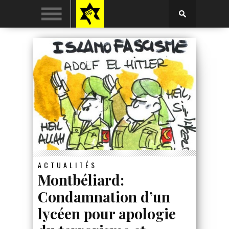
ACTUALITÉS
Montbéliard:
Condamnation d’un
lycéen pour apologie