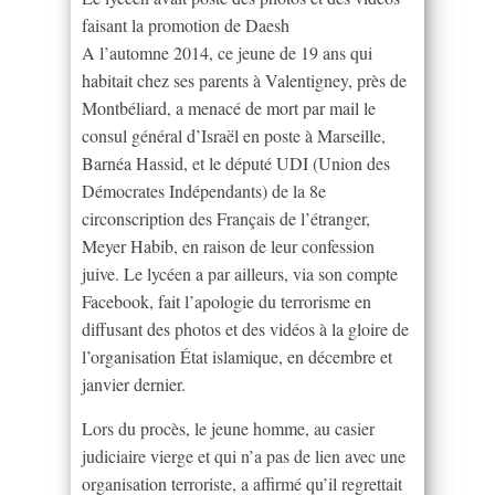
faisant la promotion de Daesh
A l’automne 2014, ce jeune de 19 ans qui
habitait chez ses parents à Valentigney, près de
Montbéliard, a menacé de mort par mail le
consul général d’Israël en poste à Marseille,
Barnéa Hassid, et le député UDI (Union des
Démocrates Indépendants) de la 8e
circonscription des Français de l’étranger,
Meyer Habib, en raison de leur confession
juive. Le lycéen a par ailleurs, via son compte
Facebook, fait l’apologie du terrorisme en
diffusant des photos et des vidéos à la gloire de
l’organisation État islamique, en décembre et
janvier dernier.
Lors du procès, le jeune homme, au casier
judiciaire vierge et qui n’a pas de lien avec une
organisation terroriste, a affirmé qu’il regrettait