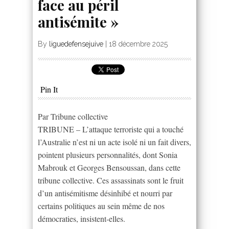
face au péril
antisémite »
By
liguedefensejuive
|
18 décembre 2025
Pin It
Par Tribune collective
TRIBUNE – L’attaque terroriste qui a touché
l’Australie n’est ni un acte isolé ni un fait divers,
pointent plusieurs personnalités, dont Sonia
Mabrouk et Georges Bensoussan, dans cette
tribune collective. Ces assassinats sont le fruit
d’un antisémitisme désinhibé et nourri par
certains politiques au sein même de nos
démocraties, insistent-elles.