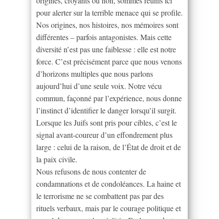
origines, croyants ou non, sommes réunis ici
pour alerter sur la terrible menace qui se profile.
Nos origines, nos histoires, nos mémoires sont
différentes – parfois antagonistes. Mais cette
diversité n’est pas une faiblesse : elle est notre
force. C’est précisément parce que nous venons
d’horizons multiples que nous parlons
aujourd’hui d’une seule voix. Notre vécu
commun, façonné par l’expérience, nous donne
l’instinct d’identifier le danger lorsqu’il surgit.
Lorsque les Juifs sont pris pour cibles, c’est le
signal avant-coureur d’un effondrement plus
large : celui de la raison, de l’État de droit et de
la paix civile.
Nous refusons de nous contenter de
condamnations et de condoléances. La haine et
le terrorisme ne se combattent pas par des
rituels verbaux, mais par le courage politique et