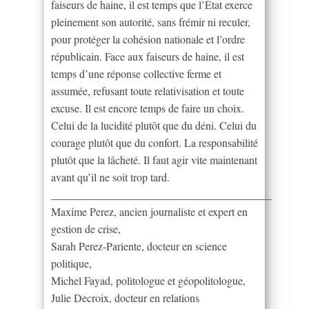
faiseurs de haine, il est temps que l’État exerce
pleinement son autorité, sans frémir ni reculer,
pour protéger la cohésion nationale et l’ordre
républicain. Face aux faiseurs de haine, il est
temps d’une réponse collective ferme et
assumée, refusant toute relativisation et toute
excuse. Il est encore temps de faire un choix.
Celui de la lucidité plutôt que du déni. Celui du
courage plutôt que du confort. La responsabilité
plutôt que la lâcheté. Il faut agir vite maintenant
avant qu’il ne soit trop tard.
________________________________________
Maxime Perez, ancien journaliste et expert en
gestion de crise,
Sarah Perez-Pariente, docteur en science
politique,
Michel Fayad, politologue et géopolitologue,
Julie Decroix, docteur en relations