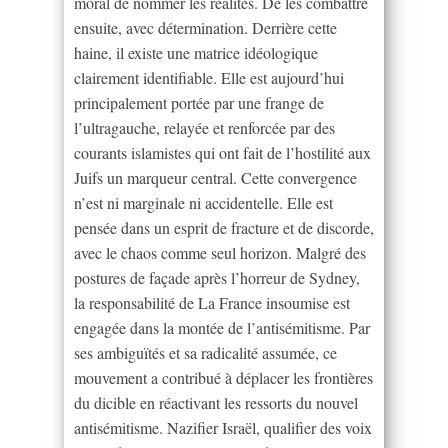
moral de nommer les réalités. De les combattre
ensuite, avec détermination. Derrière cette
haine, il existe une matrice idéologique
clairement identifiable. Elle est aujourd’hui
principalement portée par une frange de
l’ultragauche, relayée et renforcée par des
courants islamistes qui ont fait de l’hostilité aux
Juifs un marqueur central. Cette convergence
n’est ni marginale ni accidentelle. Elle est
pensée dans un esprit de fracture et de discorde,
avec le chaos comme seul horizon. Malgré des
postures de façade après l’horreur de Sydney,
la responsabilité de La France insoumise est
engagée dans la montée de l’antisémitisme. Par
ses ambiguïtés et sa radicalité assumée, ce
mouvement a contribué à déplacer les frontières
du dicible en réactivant les ressorts du nouvel
antisémitisme. Nazifier Israël, qualifier des voix