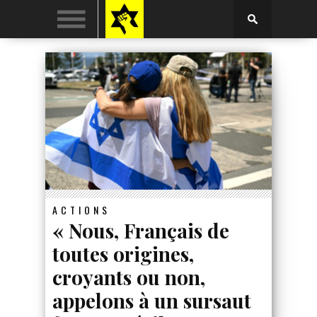
ACTIONS
« Nous, Français de
toutes origines,
croyants ou non,
appelons à un sursaut