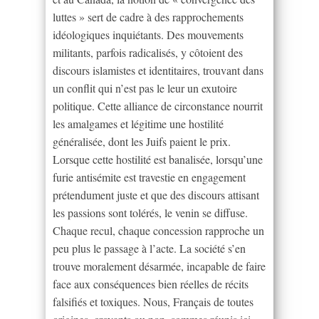
luttes » sert de cadre à des rapprochements
idéologiques inquiétants. Des mouvements
militants, parfois radicalisés, y côtoient des
discours islamistes et identitaires, trouvant dans
un conflit qui n’est pas le leur un exutoire
politique. Cette alliance de circonstance nourrit
les amalgames et légitime une hostilité
généralisée, dont les Juifs paient le prix.
Lorsque cette hostilité est banalisée, lorsqu’une
furie antisémite est travestie en engagement
prétendument juste et que des discours attisant
les passions sont tolérés, le venin se diffuse.
Chaque recul, chaque concession rapproche un
peu plus le passage à l’acte. La société s’en
trouve moralement désarmée, incapable de faire
face aux conséquences bien réelles de récits
falsifiés et toxiques. Nous, Français de toutes