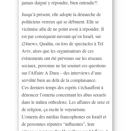
jamais daigné y répondre, bien entendu?!
Jusqu’à présent, elle adopte la démarche de
politiciens verreux qui se débinent. Elle se
victimise afin de ne point avoir à répondre. Il
est par conséquent navrant qu’en Israël, sur
i24news, Qualita, ou lors de spectacles à Tel
Aviv, alors que les organisateurs de ces
évènements ont été prévenus sur les réseaux
sociaux, personne ne lui soumet ces questions
sur l’Affaire A Dura – des interviews d’une
servilité bien au delà de la complaisance.
Ces derniers temps des esprits s’échauffent à
dénoncer l’omerta concernant les abus sexuels
dans le milieu orthodoxe. Les affaires de sexe et
de religion, ça excite le voyeurisme.
L’omerta des médias francophones en Israël et
de personnes réputées “influentes”, leur