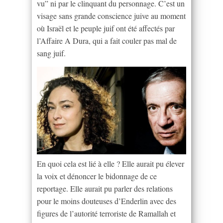
vu” ni par le clinquant du personnage. C’est un
visage sans grande conscience juive au moment
où Israël et le peuple juif ont été affectés par
l’Affaire A Dura, qui a fait couler pas mal de
sang juif.
En quoi cela est lié à elle ? Elle aurait pu élever
la voix et dénoncer le bidonnage de ce
reportage. Elle aurait pu parler des relations
pour le moins douteuses d’Enderlin avec des
figures de l’autorité terroriste de Ramallah et