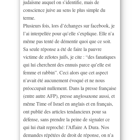
judaïsme auquel on s’identifie, mais de
conscience juive au sens le plus simple du
terme.
Plusieurs fois, lors d’échanges sur facebook, je
l’ai interpellée pour qu’elle s’explique. Elle n’a
même pas tenté de démentir quoi que ce soit.
Sa seule réponse a été de faire la pauvre
victime de zélotes juifs, je cite : “des fanatiques
qui lui cherchent des ennuis parce qu’elle est
femme et rabbin”. Ceci alors que cet aspect
n’avait été aucunement évoqué et ne nous
préoccupait nullement. Dans la presse française
(entre autre AFP), presse anglosaxone aussi, et
même Time of Israel en anglais et en français,
ont publié des articles tendancieux pour sa
défense, sans prendre la peine de signaler ce
qui lui était reproché: l’Affaire A Dura. Nos
demandes répétées de droit de réponse, on n’a