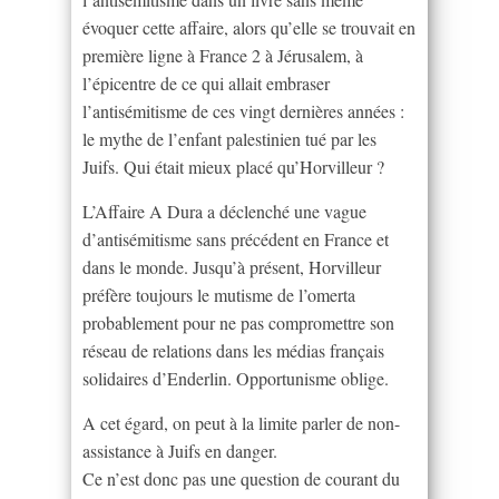
évoquer cette affaire, alors qu’elle se trouvait en
première ligne à France 2 à Jérusalem, à
l’épicentre de ce qui allait embraser
l’antisémitisme de ces vingt dernières années :
le mythe de l’enfant palestinien tué par les
Juifs. Qui était mieux placé qu’Horvilleur ?
L’Affaire A Dura a déclenché une vague
d’antisémitisme sans précédent en France et
dans le monde. Jusqu’à présent, Horvilleur
préfère toujours le mutisme de l’omerta
probablement pour ne pas compromettre son
réseau de relations dans les médias français
solidaires d’Enderlin. Opportunisme oblige.
A cet égard, on peut à la limite parler de non-
assistance à Juifs en danger.
Ce n’est donc pas une question de courant du