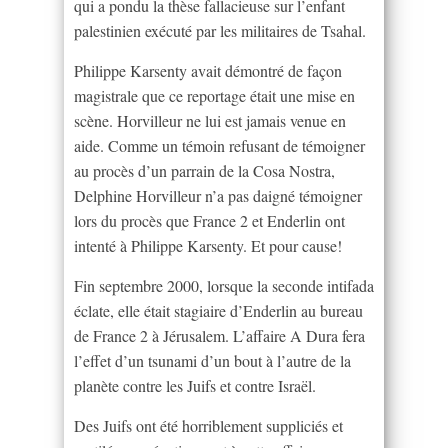
qui a pondu la thèse fallacieuse sur l’enfant
palestinien exécuté par les militaires de Tsahal.
Philippe Karsenty avait démontré de façon
magistrale que ce reportage était une mise en
scène. Horvilleur ne lui est jamais venue en
aide. Comme un témoin refusant de témoigner
au procès d’un parrain de la Cosa Nostra,
Delphine Horvilleur n’a pas daigné témoigner
lors du procès que France 2 et Enderlin ont
intenté à Philippe Karsenty. Et pour cause!
Fin septembre 2000, lorsque la seconde intifada
éclate, elle était stagiaire d’Enderlin au bureau
de France 2 à Jérusalem. L’affaire A Dura fera
l’effet d’un tsunami d’un bout à l’autre de la
planète contre les Juifs et contre Israël.
Des Juifs ont été horriblement suppliciés et