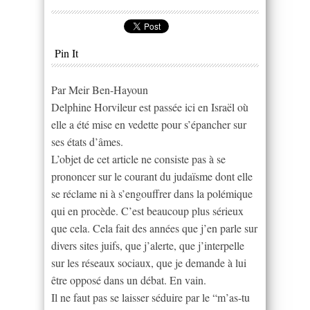
Pin It
Par Meir Ben-Hayoun
Delphine Horvileur est passée ici en Israël où
elle a été mise en vedette pour s’épancher sur
ses états d’âmes.
L’objet de cet article ne consiste pas à se
prononcer sur le courant du judaïsme dont elle
se réclame ni à s’engouffrer dans la polémique
qui en procède. C’est beaucoup plus sérieux
que cela. Cela fait des années que j’en parle sur
divers sites juifs, que j’alerte, que j’interpelle
sur les réseaux sociaux, que je demande à lui
être opposé dans un débat. En vain.
Il ne faut pas se laisser séduire par le “m’as-tu