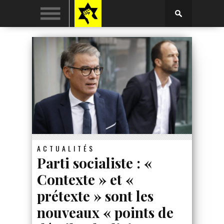
ACTUALITÉS
Parti socialiste : «
Contexte » et «
prétexte » sont les
nouveaux « points de