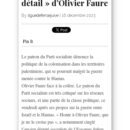
détail » d’Olivier Faure
By
liguedefensejuive
|
16 décembre 2023
Pin It
Le patron du Parti socialiste dénonce la
politique de la colonisation dans les territoires
palestiniens, qui se poursuit malgré la guerre
menée contre le Hamas.
Olivier Faure face à la colère. Le patron du
Parti socialiste est très critiqué sur les réseaux
sociaux, et une partie de la classe politique, ce
vendredi après ses propos sur la guerre entre
Israël et le Hamas. « Honte à Olivier Faure, que
je ne le croise pas », a notamment cinglé
l’ancien député socialiste de l’Essonne Julien