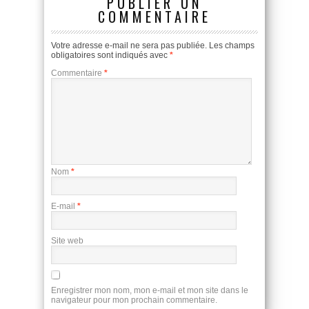
PUBLIER UN
COMMENTAIRE
Votre adresse e-mail ne sera pas publiée.
Les champs
obligatoires sont indiqués avec
*
Commentaire
*
Nom
*
E-mail
*
Site web
Enregistrer mon nom, mon e-mail et mon site dans le
navigateur pour mon prochain commentaire.