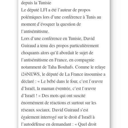
depuis la Tunisie
Le député LFI a été l’auteur de propos
polémiques lors d’une conférence à Tunis au
moment d’évoquer la question de
l’antisémitisme.
Lors d’une conférence en Tunisie, David
Guiraud a tenu des propos particulièrement
choquants alors qu’il abordait le sujet de
l’antisémitisme en France, en compagnie
notamment de Taha Bouhafs. Comme le relaye
i24NEWS, le député de La France insoumise a
déclaré : « Le bébé dans le four, c’est l’œuvre
d’Israël, la maman éventrée, c’est l’œuvre
d’Israël ! » Des mots qui ont suscité
énormément de réactions et surtout sur les
réseaux sociaux. David Guiraud s’est
également interrogé sur le droit d’Israël à
l’autodéfense en demandant : « Quel droit