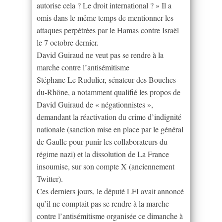
autorise cela ? Le droit international ? » Il a
omis dans le même temps de mentionner les
attaques perpétrées par le Hamas contre Israël
le 7 octobre dernier.
David Guiraud ne veut pas se rendre à la
marche contre l’antisémitisme
Stéphane Le Rudulier, sénateur des Bouches-
du-Rhône, a notamment qualifié les propos de
David Guiraud de « négationnistes »,
demandant la réactivation du crime d’indignité
nationale (sanction mise en place par le général
de Gaulle pour punir les collaborateurs du
régime nazi) et la dissolution de La France
insoumise, sur son compte X (anciennement
Twitter).
Ces derniers jours, le député LFI avait annoncé
qu’il ne comptait pas se rendre à la marche
contre l’antisémitisme organisée ce dimanche à