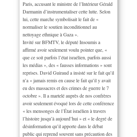
Paris, accusant le ministre de l’Intérieur Gérald
Darmanin d’instrumentaliser cette lutte. Selon
lui, cette marche symbolisait le fait de «
normaliser le soutien inconditionnel au
nettoyage ethnique à Gaza ».
Invité sur BFMTV, le député Insoumis a
affirmé avoir seulement voulu pointer que, «
que ce soit parfois l’état israélien, parfois aussi
les médias », des « fausses informations » sont
reprises. David Guiraud a insisté sur le fait qu’il
n’a « jamais remis en cause le fait qu’il y avait
eu des massacres et des crimes de guerre le 7
octobre ». Il a martelé auprès de nos confrères
avoir seulement évoqué lors de cette conférence
« les mensonges de l’État israélien à travers
l’histoire jusqu’à aujourd’hui » et « le degré de
désinformation qu’il apporte dans le débat
public qui reprend souvent sans précaution des