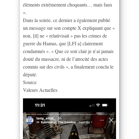
éléments extrêmement choquants… mais faux
».
Dans la soirée, ce dernier a également publié
un message sur son compte X expliquant que «
non, [il] ne « relativisait » pas les crimes de
guerre du Hamas, que [LFI a] clairement
condamnés ». « Que ce soir clair je n’ai jamais
douté du massacre, ni de l’atrocité des actes
commis sur des civils », a finalement conclu le
député.
Source
Valeurs Actuelles