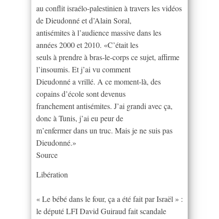
au conflit israélo-palestinien à travers les vidéos
de Dieudonné et d’Alain Soral,
antisémites à l’audience massive dans les
années 2000 et 2010. «C’était les
seuls à prendre à bras-le-corps ce sujet, affirme
l’insoumis. Et j’ai vu comment
Dieudonné a vrillé. A ce moment-là, des
copains d’école sont devenus
franchement antisémites. J’ai grandi avec ça,
donc à Tunis, j’ai eu peur de
m’enfermer dans un truc. Mais je ne suis pas
Dieudonné.»
Source
Libération
« Le bébé dans le four, ça a été fait par Israël » :
le député LFI David Guiraud fait scandale