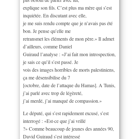
explique son fils. C’est plus ma mère qui s’est
inquiétée. En discutant avec elle,
je me suis rendu compte que je n’avais pas été
bon. Je pense qu’elle me
retransmet les éléments de mon père.» Il admet
d’ailleurs, comme Daniel
Guiraud l’analyse : «J’ai fait mon introspection,
je sais ce qu’il s’est passé. Je
vois des images horribles de morts palestiniens,
ça me désensibilise du 7
[octobre, date de l’attaque du Hamas]. A Tunis,
j’ai parlé avec trop de légèreté,
j’ai merdé, j’ai manqué de compassion.»
Le député, qui s’est rapidement excusé, s’est
interrogé : «Est-ce que j’ai vrillé
?» Comme beaucoup de jeunes des années 90,
David Guiraud s’est intéressé