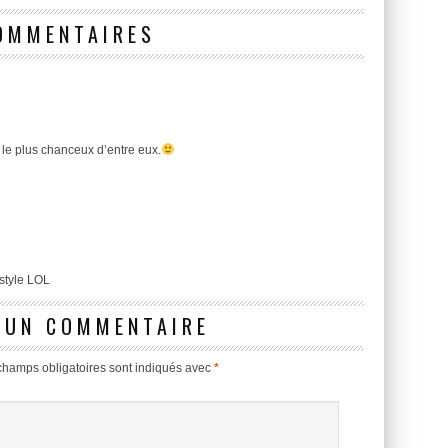
OMMENTAIRES
 le plus chanceux d’entre eux.
style LOL
 UN COMMENTAIRE
champs obligatoires sont indiqués avec
*