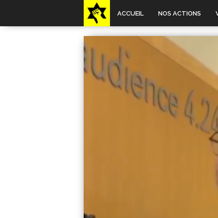
ACCUEIL
NOS ACTIONS