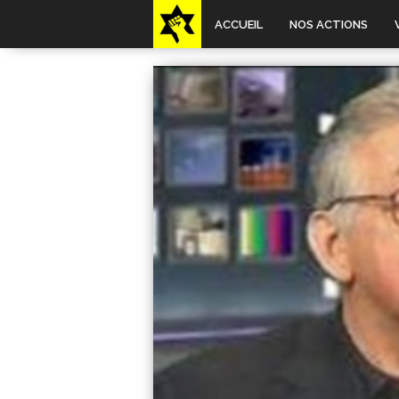
ACCUEIL
NOS ACTIONS