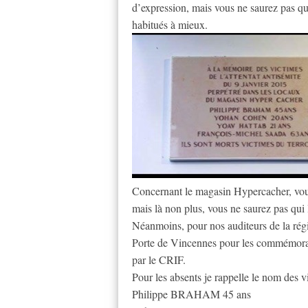
d’expression, mais vous ne saurez pas qu
habitués à mieux.
Concernant le magasin Hypercacher, vous 
mais là non plus, vous ne saurez pas qui 
Néanmoins, pour nos auditeurs de la rég
Porte de Vincennes pour les commémorat
par le CRIF.
Pour les absents je rappelle le nom des v
Philippe BRAHAM 45 ans