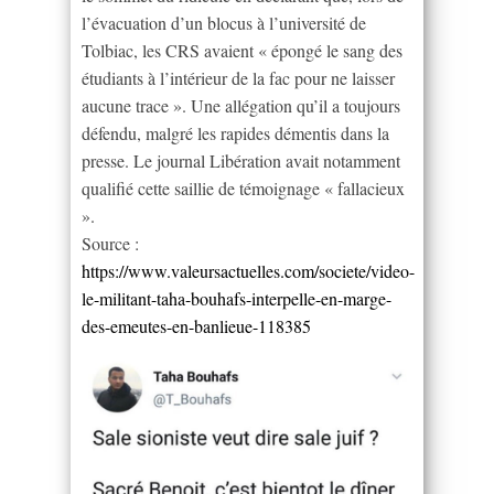
l’évacuation d’un blocus à l’université de
Tolbiac, les CRS avaient « épongé le sang des
étudiants à l’intérieur de la fac pour ne laisser
aucune trace ». Une allégation qu’il a toujours
défendu, malgré les rapides démentis dans la
presse. Le journal Libération avait notamment
qualifié cette saillie de témoignage « fallacieux
».
Source :
https://www.valeursactuelles.com/societe/video-
le-militant-taha-bouhafs-interpelle-en-marge-
des-emeutes-en-banlieue-118385