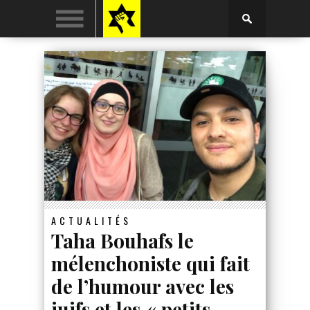
ACTUALITÉS
Taha Bouhafs le
mélenchoniste qui fait
de l’humour avec les
juifs et les « petits