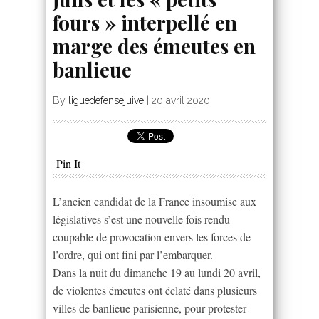
fours » interpellé en
marge des émeutes en
banlieue
By
liguedefensejuive
|
20 avril 2020
Pin It
L’ancien candidat de la France insoumise aux
législatives s’est une nouvelle fois rendu
coupable de provocation envers les forces de
l’ordre, qui ont fini par l’embarquer.
Dans la nuit du dimanche 19 au lundi 20 avril,
de violentes émeutes ont éclaté dans plusieurs
villes de banlieue parisienne, pour protester