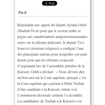
Pin It
Répondant aux appels du député Ayman Odeh
(Hadash-Ta’al) pour que le secteur arabe se
joigne aux manifestations antigouvernementales
axées sur la réforme judiciaire, le député Tzvi
Souccot (sionisme religieux) a souligné l’une
des principales raisons pour lesquelles son parti
insiste pour que les réformes avancent.
S’exprimant lors de l’assemblée plénière de la
Knesset, Odeh a déclaré : « Nous devons dire
un bon mot sur la Cour suprême, puisque c’est
la Cour suprême qui a permis à Heba Yazbak
d’être candidate à la Knesset, même si la
Commission électorale centrale l’a invalidée.
La candidature de Yazbak à la Knesset a en