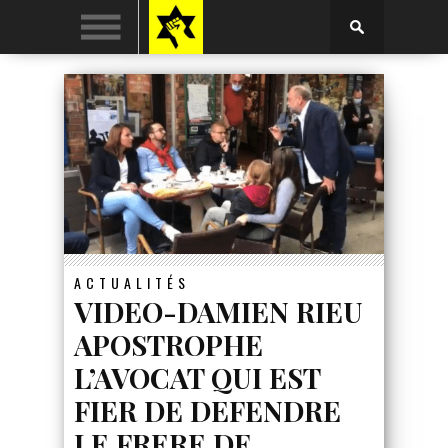
ACTUALITÉS
VIDEO-DAMIEN RIEU
APOSTROPHE
L’AVOCAT QUI EST
FIER DE DEFENDRE
LE FRERE DE