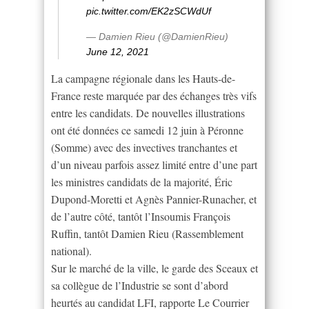
pic.twitter.com/EK2zSCWdUf
— Damien Rieu (@DamienRieu)
June 12, 2021
La campagne régionale dans les Hauts-de-
France reste marquée par des échanges très vifs
entre les candidats. De nouvelles illustrations
ont été données ce samedi 12 juin à Péronne
(Somme) avec des invectives tranchantes et
d’un niveau parfois assez limité entre d’une part
les ministres candidats de la majorité, Éric
Dupond-Moretti et Agnès Pannier-Runacher, et
de l’autre côté, tantôt l’Insoumis François
Ruffin, tantôt Damien Rieu (Rassemblement
national).
Sur le marché de la ville, le garde des Sceaux et
sa collègue de l’Industrie se sont d’abord
heurtés au candidat LFI, rapporte Le Courrier