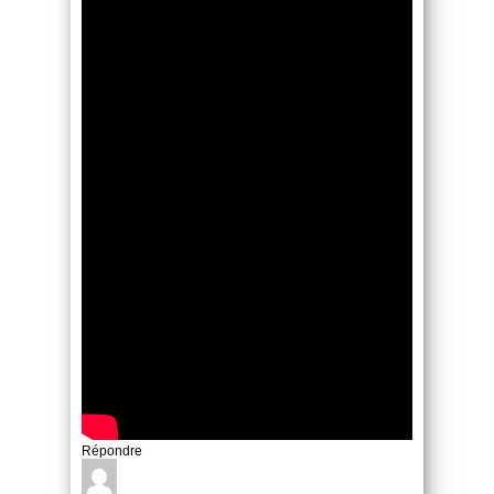
Répondre