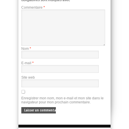
Commentaire
*
Nom
*
E-mail
*
Site web
Enregistrer mon nom, mon e-mail et mon site dans le
navigateur pour mon prochain commentaire.