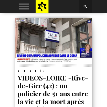
ACTUALITÉS
VIDEOS-LOIRE -Rive-
de-Gier (42) : un
policier de 51 ans entre
la vie et la mort après