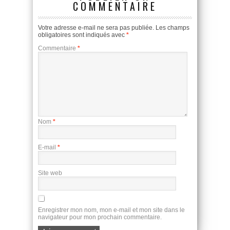
COMMENTAIRE
Votre adresse e-mail ne sera pas publiée.
Les champs
obligatoires sont indiqués avec
*
Commentaire
*
Nom
*
E-mail
*
Site web
Enregistrer mon nom, mon e-mail et mon site dans le
navigateur pour mon prochain commentaire.