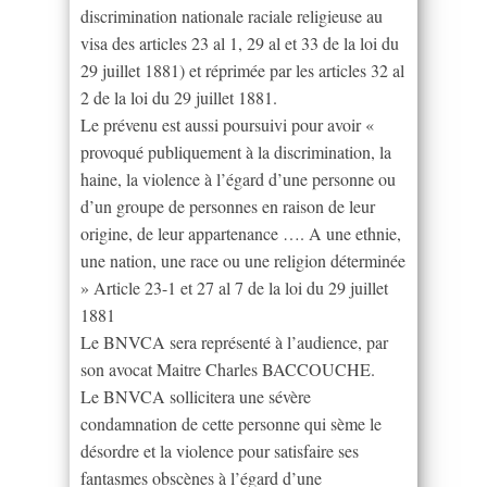
discrimination nationale raciale religieuse au
visa des articles 23 al 1, 29 al et 33 de la loi du
29 juillet 1881) et réprimée par les articles 32 al
2 de la loi du 29 juillet 1881.
Le prévenu est aussi poursuivi pour avoir «
provoqué publiquement à la discrimination, la
haine, la violence à l’égard d’une personne ou
d’un groupe de personnes en raison de leur
origine, de leur appartenance …. A une ethnie,
une nation, une race ou une religion déterminée
» Article 23-1 et 27 al 7 de la loi du 29 juillet
1881
Le BNVCA sera représenté à l’audience, par
son avocat Maitre Charles BACCOUCHE.
Le BNVCA sollicitera une sévère
condamnation de cette personne qui sème le
désordre et la violence pour satisfaire ses
fantasmes obscènes à l’égard d’une