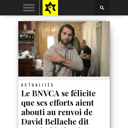
ACTUALITÉS
Le BNVCA se félicite
que ses efforts aient
abouti au renvoi de
David Bellache dit