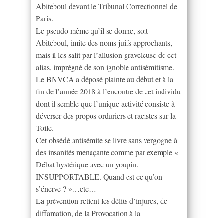
Abiteboul devant le Tribunal Correctionnel de
Paris.
Le pseudo même qu’il se donne, soit
Abiteboul, imite des noms juifs approchants,
mais il les salit par l’allusion graveleuse de cet
alias, imprégné de son ignoble antisémitisme.
Le BNVCA a déposé plainte au début et à la
fin de l’année 2018 à l’encontre de cet individu
dont il semble que l’unique activité consiste à
déverser des propos orduriers et racistes sur la
Toile.
Cet obsédé antisémite se livre sans vergogne à
des insanités menaçante comme par exemple «
Débat hystérique avec un youpin.
INSUPPORTABLE. Quand est ce qu’on
s’énerve ? »…etc…
La prévention retient les délits d’injures, de
diffamation, de la Provocation à la