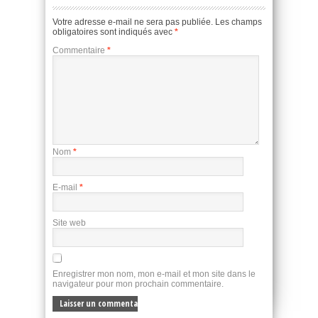
Votre adresse e-mail ne sera pas publiée.
Les champs
obligatoires sont indiqués avec
*
Commentaire
*
Nom
*
E-mail
*
Site web
Enregistrer mon nom, mon e-mail et mon site dans le
navigateur pour mon prochain commentaire.