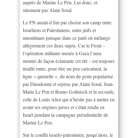
auprès de Marine Le Pen. Lui donc, et
sûrement pas Alain Soral.
Le FN aurait-il fini par choisir son camp entre
Israéliens et Palestiniens, entre juifs et
musulmans puisque dans ce parti on mélange
allègrement ces deux sujets. Car le Front –
l’opération militaire menée à Gaza l’aura
montré de façon éclairante cet été – est toujours
tiraillé entre, pour être un peu caricatural, la
ligne « quenelle », du nom du geste popularisé
par Dieudonné et reprise par Alain Soral, Jean-
Marie Le Pen et Bruno Gollnisch et la seconde,
celle de Louis Aliot qui n’hésite pas à mettre en
avant ses origines juives et s’était rendu en
Israël pendant la campagne présidentielle de
Marine Le Pen.
Sur le conflit israélo-palestinien, jusqu’alors, le