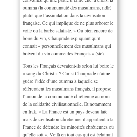
oumma (la communauté des musulmans, ndlr)
plutôt que l’assimilation dans la civilisation
française. Ce qui implique de ne plus arborer le
voile ou la barbe salafiste. » Ou bien encore de
boire du vin, Chauprade expliquant qu’il
connait « personnellement des musulmans qui
boivent du vin comme des Français » (sic).
Tous les Français devraient-ils selon lui boire le
« sang du Christ » ? Car si Chauprade n’aime
guère l’idée d’une oumma à laquelle se
réfèreraient les musulmans français, il propose
l’union de la communauté chrétienne au nom
de la solidarité civilisationnelle. Et notamment
en Irak. « La France est un pays devenu laïc
mais de civilisation chrétienne, il appartient à la
France de défendre les minorités chrétiennes où
qu’elle soit ». Voilà en tout cas qui est éclairant