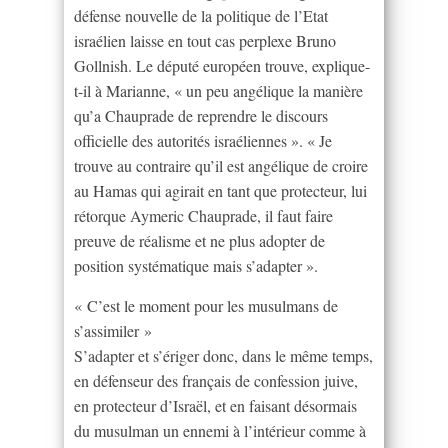
défense nouvelle de la politique de l’Etat
israélien laisse en tout cas perplexe Bruno
Gollnish. Le député européen trouve, explique-
t-il à Marianne, « un peu angélique la manière
qu’a Chauprade de reprendre le discours
officielle des autorités israéliennes ». « Je
trouve au contraire qu’il est angélique de croire
au Hamas qui agirait en tant que protecteur, lui
rétorque Aymeric Chauprade, il faut faire
preuve de réalisme et ne plus adopter de
position systématique mais s’adapter ».
« C’est le moment pour les musulmans de
s’assimiler »
S’adapter et s’ériger donc, dans le même temps,
en défenseur des français de confession juive,
en protecteur d’Israël, et en faisant désormais
du musulman un ennemi à l’intérieur comme à