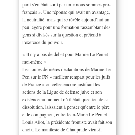
parti s’en était sorti par un « nous sommes pro-
français ». Une réponse qui avait un avantage,
la neutralité, mais qui se révèle aujourd’hui un
peu légère pour une formation rassemblant des
gens si divisés sur la question et prétend à
l’exercice du pouvoir.
« Il n’y a pas de débat pour Marine Le Pen et
moi-même »
Les toutes dernières déclarations de Marine Le
Pen sur le FN « meilleur rempart pour les juifs
de France » ou celles encore justifiant les
actions de la Ligue de défense juive et son
existence au moment où il était question de sa
dissolution, laissaient à penser qu’entre le père
et le compagnon, entre Jean-Marie Le Pen et
Louis Aliot, la présidente frontiste avait fait son
choix. Le manifeste de Chauprade vient-il