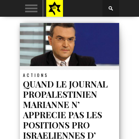
ACTIONS
QUAND LE JOURNAL
PROPALESTINIEN
MARIANNE N’
APPRECIE PAS LES
POSITIONS PRO
ISRAELIENNES D’