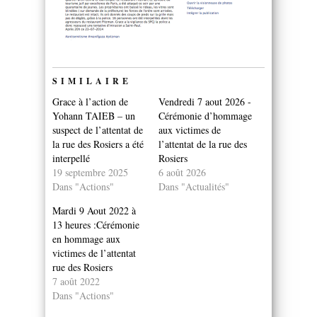
SIMILAIRE
Grace à l’action de
Vendredi 7 aout 2026 -
Yohann TAIEB – un
Cérémonie d’hommage
suspect de l’attentat de
aux victimes de
la rue des Rosiers a été
l’attentat de la rue des
interpellé
Rosiers
19 septembre 2025
6 août 2026
Dans "Actions"
Dans "Actualités"
Mardi 9 Aout 2022 à
13 heures :Cérémonie
en hommage aux
victimes de l’attentat
rue des Rosiers
7 août 2022
Dans "Actions"