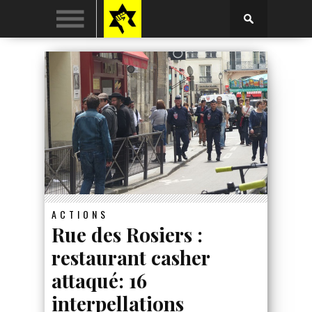
ACTIONS
Rue des Rosiers :
restaurant casher
attaqué: 16
interpellations