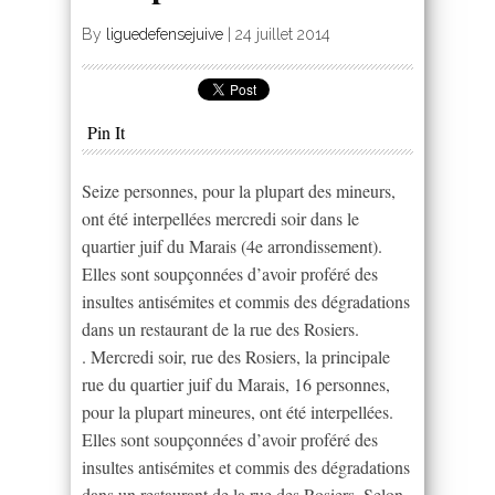
By
liguedefensejuive
|
24 juillet 2014
Pin It
Seize personnes, pour la plupart des mineurs,
ont été interpellées mercredi soir dans le
quartier juif du Marais (4e arrondissement).
Elles sont soupçonnées d’avoir proféré des
insultes antisémites et commis des dégradations
dans un restaurant de la rue des Rosiers.
. Mercredi soir, rue des Rosiers, la principale
rue du quartier juif du Marais, 16 personnes,
pour la plupart mineures, ont été interpellées.
Elles sont soupçonnées d’avoir proféré des
insultes antisémites et commis des dégradations
dans un restaurant de la rue des Rosiers. Selon