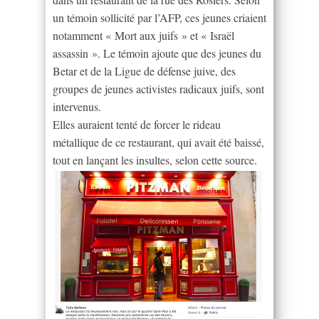
un témoin sollicité par l’AFP, ces jeunes criaient
notamment « Mort aux juifs » et « Israël
assassin ». Le témoin ajoute que des jeunes du
Betar et de la Ligue de défense juive, des
groupes de jeunes activistes radicaux juifs, sont
intervenus.
Elles auraient tenté de forcer le rideau
métallique de ce restaurant, qui avait été baissé,
tout en lançant les insultes, selon cette source.