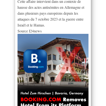
Cette affaire intervient dans un contexte de
hausse des actes antisémites en Allemagne et
dans plusieurs pays européens depuis les
attaques du 7 octobre 2023 et la guerre entre
Israël et le Hamas.
Source I24news