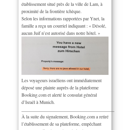
établissement situé près de la ville de Lam, à
proximité de la frontière tchèque.
Selon les informations rapportées par Ynet, la
famille a reçu un courriel indiquant : « Désolé,
aucun Juif n’est autorisé dans notre hôtel. »
Les voyageurs israéliens ont immédiatement
déposé une plainte auprès de la plateforme
Booking.com et alerté le consulat général
d’Israël à Munich.
________________________________________
À la suite du signalement, Booking.com a retiré
l’établissement de sa plateforme, empêchant