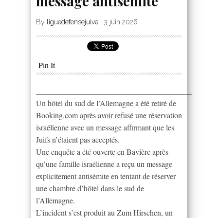
message antisémite
By
liguedefensejuive
|
3 juin 2026
Pin It
________________________________________
Un hôtel du sud de l’Allemagne a été retiré de
Booking.com après avoir refusé une réservation
israélienne avec un message affirmant que les
Juifs n’étaient pas acceptés.
Une enquête a été ouverte en Bavière après
qu’une famille israélienne a reçu un message
explicitement antisémite en tentant de réserver
une chambre d’hôtel dans le sud de
l’Allemagne.
L’incident s’est produit au Zum Hirschen, un