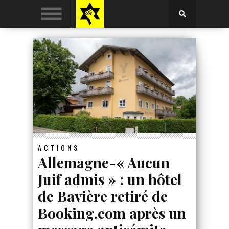
ACTIONS
Allemagne-« Aucun
Juif admis » : un hôtel
de Bavière retiré de
Booking.com après un