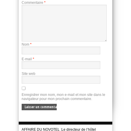
Commentaire
*
Nom
*
E-mail
*
Site web
Enregistrer mon nom, mon e-mail et mon site dans le
navigateur pour mon prochain commentaire.
AFFAIRE DU NOVOTEL :Le directeur de l’hôtel