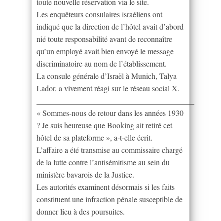
toute nouvelle réservation via le site.
Les enquêteurs consulaires israéliens ont
indiqué que la direction de l’hôtel avait d’abord
nié toute responsabilité avant de reconnaître
qu’un employé avait bien envoyé le message
discriminatoire au nom de l’établissement.
La consule générale d’Israël à Munich, Talya
Lador, a vivement réagi sur le réseau social X.
________________________________________
« Sommes-nous de retour dans les années 1930
? Je suis heureuse que Booking ait retiré cet
hôtel de sa plateforme », a-t-elle écrit.
L’affaire a été transmise au commissaire chargé
de la lutte contre l’antisémitisme au sein du
ministère bavarois de la Justice.
Les autorités examinent désormais si les faits
constituent une infraction pénale susceptible de
donner lieu à des poursuites.