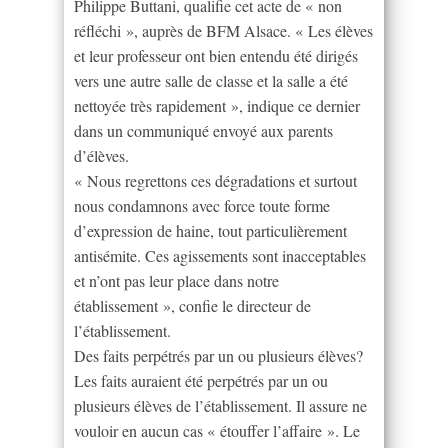
Philippe Buttani, qualifie cet acte de « non
réfléchi », auprès de BFM Alsace. « Les élèves
et leur professeur ont bien entendu été dirigés
vers une autre salle de classe et la salle a été
nettoyée très rapidement », indique ce dernier
dans un communiqué envoyé aux parents
d’élèves.
« Nous regrettons ces dégradations et surtout
nous condamnons avec force toute forme
d’expression de haine, tout particulièrement
antisémite. Ces agissements sont inacceptables
et n’ont pas leur place dans notre
établissement », confie le directeur de
l’établissement.
Des faits perpétrés par un ou plusieurs élèves?
Les faits auraient été perpétrés par un ou
plusieurs élèves de l’établissement. Il assure ne
vouloir en aucun cas « étouffer l’affaire ». Le