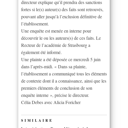
directeur explique qu’il prendra des sanctions
fortes si le(s) auteur(s) des faits sont retrouvés,
pouvant aller jusqu’à l’exclusion définitive de
l’établissement.
Une enquête est menée en interne pour
découvrir le ou les auteurs(s) de ces faits. Le
Recteur de l’académie de Strasbourg a
également été informé.
Une plainte a été déposée ce mercredi 5 juin
dans l’après-midi. « Dans sa plainte,
l’établissement a communiqué tous les éléments
de contexte dont il a connaissance, ainsi que les
premiers éléments de conclusion de son
enquête interne », précise le directeur.
Célia Debes avec Alicia Foricher
SIMILAIRE