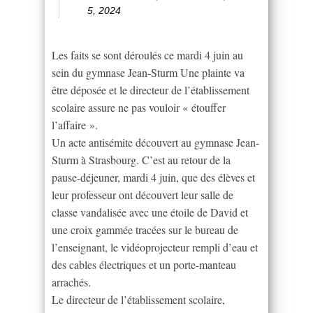
5, 2024
Les faits se sont déroulés ce mardi 4 juin au
sein du gymnase Jean-Sturm Une plainte va
être déposée et le directeur de l’établissement
scolaire assure ne pas vouloir « étouffer
l’affaire ».
Un acte antisémite découvert au gymnase Jean-
Sturm à Strasbourg. C’est au retour de la
pause-déjeuner, mardi 4 juin, que des élèves et
leur professeur ont découvert leur salle de
classe vandalisée avec une étoile de David et
une croix gammée tracées sur le bureau de
l’enseignant, le vidéoprojecteur rempli d’eau et
des cables électriques et un porte-manteau
arrachés.
Le directeur de l’établissement scolaire,