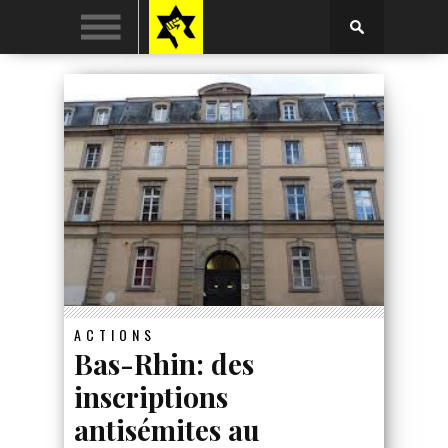
ACTIONS
Bas-Rhin: des
inscriptions
antisémites au