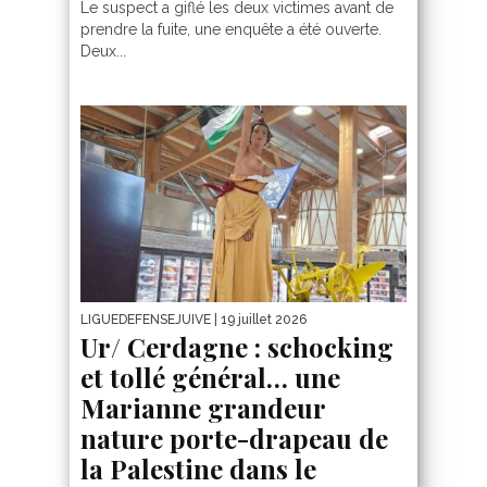
Le suspect a giflé les deux victimes avant de
prendre la fuite, une enquête a été ouverte.
Deux...
LIGUEDEFENSEJUIVE
| 19 juillet 2026
Ur/ Cerdagne : schocking
et tollé général… une
Marianne grandeur
nature porte-drapeau de
la Palestine dans le