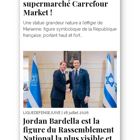
supermarché Carrefour
Market !
Une statue grandeur nature à l’effigie de
Marianne, figure symbolique de la République
française, portant haut et fort...
LIGUEDEFENSEJUIVE
| 18 juillet 2026
Jordan Bardella est la
figure du Rassemblement
National la plus visible et