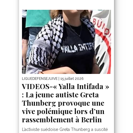
LIGUEDEFENSEJUIVE
| 15 juillet 2026
VIDEOS-« Yalla Intifada »
: La jeune autiste Greta
Thunberg provoque une
vive polémique lors d’un
rassemblement à Berlin
L’activiste suédoise Greta Thunberg a suscité