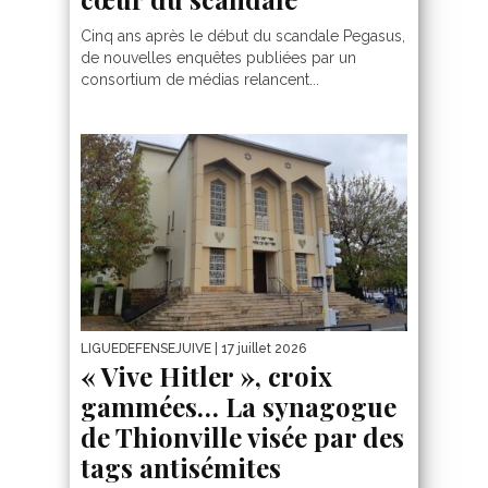
Cinq ans après le début du scandale Pegasus,
de nouvelles enquêtes publiées par un
consortium de médias relancent...
LIGUEDEFENSEJUIVE
| 17 juillet 2026
« Vive Hitler », croix
gammées… La synagogue
de Thionville visée par des
tags antisémites