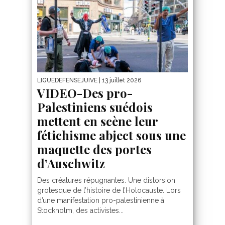
LIGUEDEFENSEJUIVE
| 13 juillet 2026
VIDEO-Des pro-
Palestiniens suédois
mettent en scène leur
fétichisme abject sous une
maquette des portes
d’Auschwitz
Des créatures répugnantes. Une distorsion
grotesque de l’histoire de l’Holocauste. Lors
d’une manifestation pro-palestinienne à
Stockholm, des activistes...