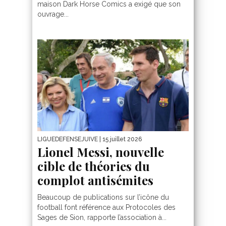
maison Dark Horse Comics a exigé que son
ouvrage...
LIGUEDEFENSEJUIVE
| 15 juillet 2026
Lionel Messi, nouvelle
cible de théories du
complot antisémites
Beaucoup de publications sur l’icône du
football font référence aux Protocoles des
Sages de Sion, rapporte l’association à...