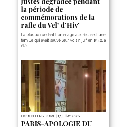
Justes dégradée pendant
la période de
commémorations de la
rafle du Vel’ d’Hiv’
La plaque rendant hommage aux Richard, une
famille qui avait sauvé leur voisin juif en 1942, a
été...
LIGUEDEFENSEJUIVE
| 17 juillet 2026
PARIS-APOLOGIE DU