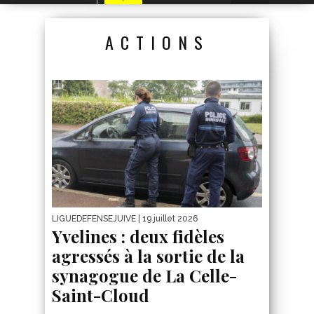
ACTIONS
LIGUEDEFENSEJUIVE
| 19 juillet 2026
Yvelines : deux fidèles
agressés à la sortie de la
synagogue de La Celle-
Saint-Cloud