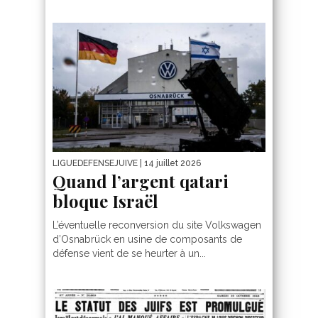
LIGUEDEFENSEJUIVE
| 14 juillet 2026
Quand l’argent qatari
bloque Israël
L’éventuelle reconversion du site Volkswagen
d’Osnabrück en usine de composants de
défense vient de se heurter à un...