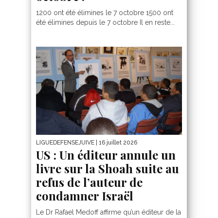
1200 ont été élimines le 7 octobre 1500 ont
été élimines depuis le 7 octobre Il en reste...
LIGUEDEFENSEJUIVE
| 16 juillet 2026
US : Un éditeur annule un
livre sur la Shoah suite au
refus de l’auteur de
condamner Israël
Le Dr Rafael Medoff affirme qu’un éditeur de la