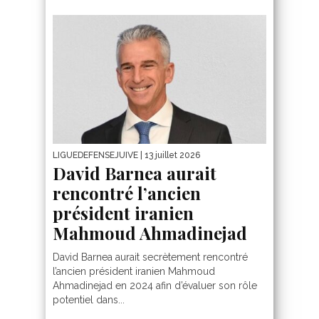
LIGUEDEFENSEJUIVE
| 13 juillet 2026
David Barnea aurait
rencontré l’ancien
président iranien
Mahmoud Ahmadinejad
David Barnea aurait secrètement rencontré
l’ancien président iranien Mahmoud
Ahmadinejad en 2024 afin d’évaluer son rôle
potentiel dans...