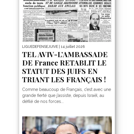
LIGUEDEFENSEJUIVE
| 14 juillet 2026
TEL AVIV-L’AMBASSADE
DE France RETABLIT LE
STATUT DES JUIFS EN
TRIANT LES FRANÇAIS !
Comme beaucoup de Français, c’est avec une
grande fierté que j’assiste, depuis Israël, au
défilé de nos forces...