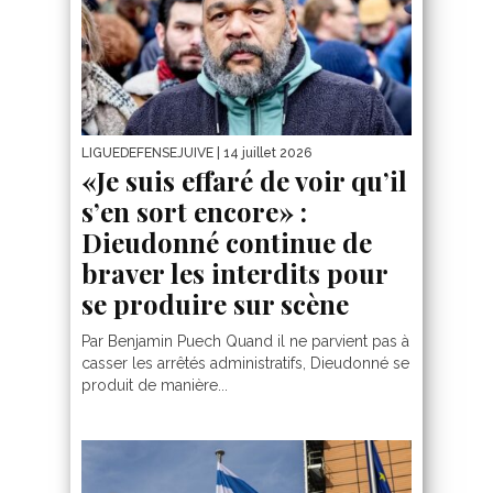
LIGUEDEFENSEJUIVE
| 14 juillet 2026
«Je suis effaré de voir qu’il
s’en sort encore» :
Dieudonné continue de
braver les interdits pour
se produire sur scène
Par Benjamin Puech Quand il ne parvient pas à
casser les arrêtés administratifs, Dieudonné se
produit de manière...