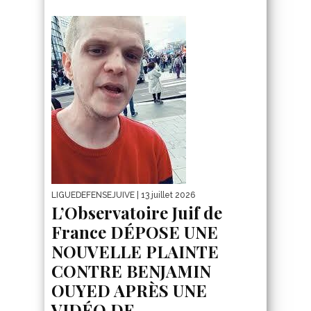
LIGUEDEFENSEJUIVE
| 13 juillet 2026
L’Observatoire Juif de
France DÉPOSE UNE
NOUVELLE PLAINTE
CONTRE BENJAMIN
OUYED APRÈS UNE
VIDÉO DE