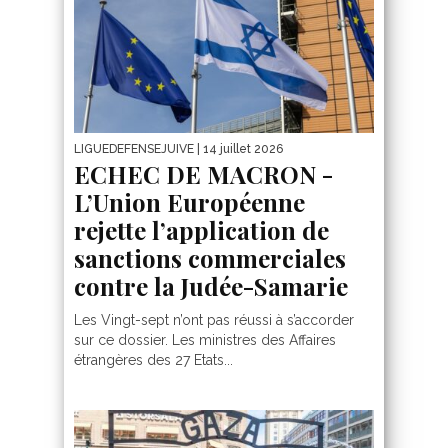
LIGUEDEFENSEJUIVE
| 14 juillet 2026
ECHEC DE MACRON -
L’Union Européenne
rejette l’application de
sanctions commerciales
contre la Judée-Samarie
Les Vingt-sept n’ont pas réussi à s’accorder
sur ce dossier. Les ministres des Affaires
étrangères des 27 Etats...