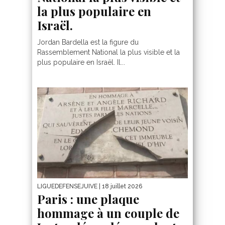
la plus populaire en
Israël.
Jordan Bardella est la figure du
Rassemblement National la plus visible et la
plus populaire en Israël. Il...
LIGUEDEFENSEJUIVE
| 18 juillet 2026
Paris : une plaque
hommage à un couple de