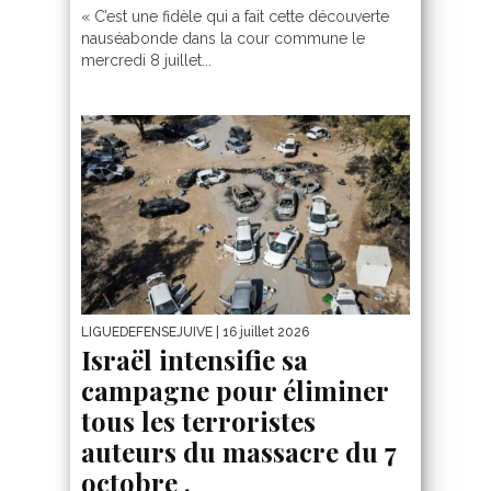
« C’est une fidèle qui a fait cette découverte
nauséabonde dans la cour commune le
mercredi 8 juillet...
LIGUEDEFENSEJUIVE
| 16 juillet 2026
Israël intensifie sa
campagne pour éliminer
tous les terroristes
auteurs du massacre du 7
octobre .