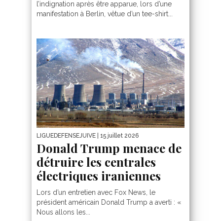
l’indignation après être apparue, lors d’une
manifestation à Berlin, vêtue d’un tee-shirt...
LIGUEDEFENSEJUIVE
| 15 juillet 2026
Donald Trump menace de
détruire les centrales
électriques iraniennes
Lors d’un entretien avec Fox News, le
président américain Donald Trump a averti : «
Nous allons les...