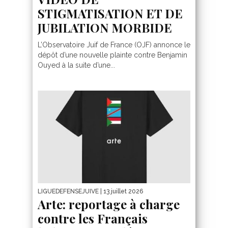
STIGMATISATION ET DE
JUBILATION MORBIDE
L’Observatoire Juif de France (OJF) annonce le
dépôt d’une nouvelle plainte contre Benjamin
Ouyed à la suite d’une...
LIGUEDEFENSEJUIVE
| 13 juillet 2026
Arte: reportage à charge
contre les Français