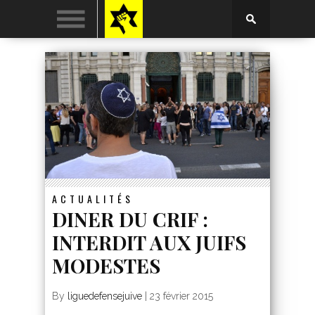
ACTUALITÉS
DINER DU CRIF :
INTERDIT AUX JUIFS
MODESTES
By
liguedefensejuive
|
23 février 2015