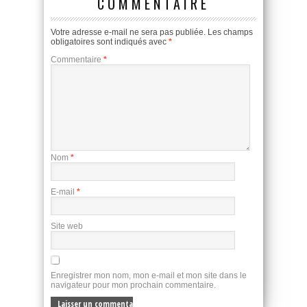
COMMENTAIRE
Votre adresse e-mail ne sera pas publiée.
Les champs
obligatoires sont indiqués avec
*
Commentaire
*
Nom
*
E-mail
*
Site web
Enregistrer mon nom, mon e-mail et mon site dans le
navigateur pour mon prochain commentaire.