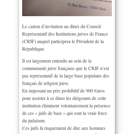
Le carton d’invitation au dîner du Conseil
Représentatif des Institutions juives de France
(CRIF) auquel participera le Président de la
République.
Il est largement entendu au sein de la
communauté juive française que le CRIF n’est
pas représentatif de la large base populaire des
français de religion juive.
En imposant un prix prohibitif de 900 €uros
pour assister à ce diner les dirigeants de cette
institution éliminent volontairement la présence
de ces « juifs de base » qui sont la vraie force
du judaïsme.
Ces juifs là risqueraient de dire aux hommes