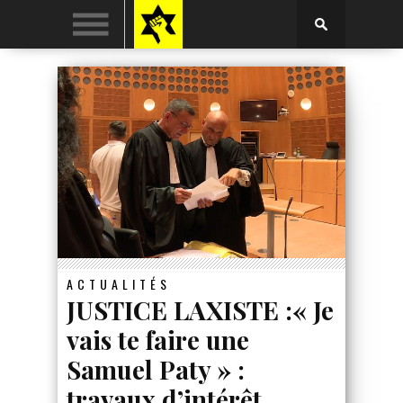
ACTUALITÉS
JUSTICE LAXISTE :« Je
vais te faire une
Samuel Paty » :
travaux d’intérêt