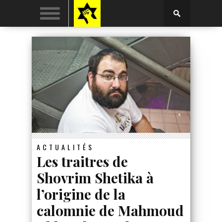
ACTUALITÉS
Les traitres de
Shovrim Shetika à
l’origine de la
calomnie de Mahmoud