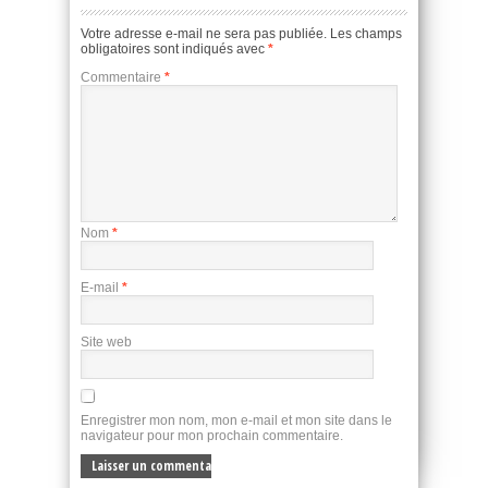
Votre adresse e-mail ne sera pas publiée.
Les champs
obligatoires sont indiqués avec
*
Commentaire
*
Nom
*
E-mail
*
Site web
Enregistrer mon nom, mon e-mail et mon site dans le
navigateur pour mon prochain commentaire.