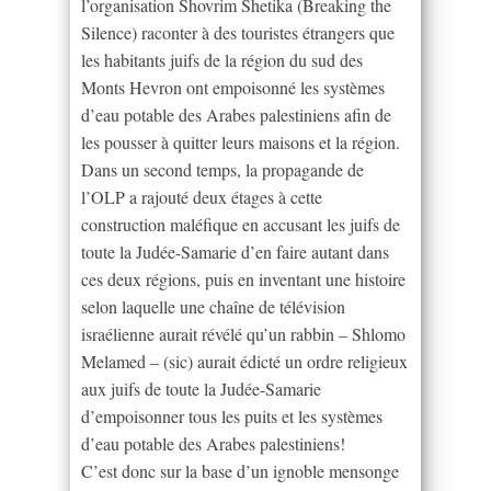
l’organisation Shovrim Shetika (Breaking the
Silence) raconter à des touristes étrangers que
les habitants juifs de la région du sud des
Monts Hevron ont empoisonné les systèmes
d’eau potable des Arabes palestiniens afin de
les pousser à quitter leurs maisons et la région.
Dans un second temps, la propagande de
l’OLP a rajouté deux étages à cette
construction maléfique en accusant les juifs de
toute la Judée-Samarie d’en faire autant dans
ces deux régions, puis en inventant une histoire
selon laquelle une chaîne de télévision
israélienne aurait révélé qu’un rabbin – Shlomo
Melamed – (sic) aurait édicté un ordre religieux
aux juifs de toute la Judée-Samarie
d’empoisonner tous les puits et les systèmes
d’eau potable des Arabes palestiniens!
C’est donc sur la base d’un ignoble mensonge