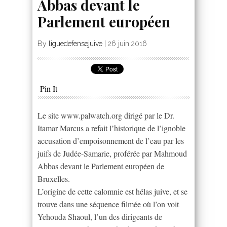
Abbas devant le
Parlement européen
By
liguedefensejuive
|
26 juin 2016
Pin It
Le site www.palwatch.org dirigé par le Dr.
Itamar Marcus a refait l’historique de l’ignoble
accusation d’empoisonnement de l’eau par les
juifs de Judée-Samarie, proférée par Mahmoud
Abbas devant le Parlement européen de
Bruxelles.
L’origine de cette calomnie est hélas juive, et se
trouve dans une séquence filmée où l’on voit
Yehouda Shaoul, l’un des dirigeants de