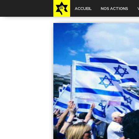
ACCUEIL
NOS ACTIONS