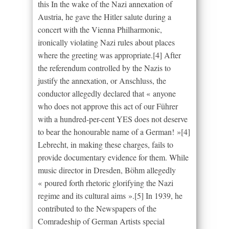
this In the wake of the Nazi annexation of
Austria, he gave the Hitler salute during a
concert with the Vienna Philharmonic,
ironically violating Nazi rules about places
where the greeting was appropriate.[4] After
the referendum controlled by the Nazis to
justify the annexation, or Anschluss, the
conductor allegedly declared that « anyone
who does not approve this act of our Führer
with a hundred-per-cent YES does not deserve
to bear the honourable name of a German! »[4]
Lebrecht, in making these charges, fails to
provide documentary evidence for them. While
music director in Dresden, Böhm allegedly
« poured forth rhetoric glorifying the Nazi
regime and its cultural aims ».[5] In 1939, he
contributed to the Newspapers of the
Comradeship of German Artists special