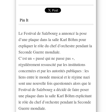
Pin It
Le Festival de Salzbourg a annoncé la pose
d’une plaque dans la salle Karl Böhm pour
expliquer le rôle du chef d’orchestre pendant la
Seconde Guerre mondiale.
C’est un « passé qui ne passe pas »,
régulièrement ressuscité par les institutions
concernées et par les autorités publiques : les
liens entre le monde musical et le régime nazi
sont une nouvelle fois questionnés alors que le
Festival de Salzbourg a décidé de faire poser
une plaque dans la salle Karl Böhm explicitant
le rôle du chef d’orchestre pendant la Seconde
Guerre mondiale.