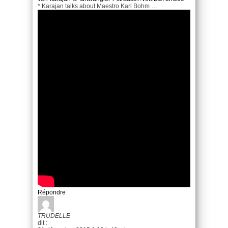
* Karajan talks about Maestro Karl Bohm …
Répondre
TRUDELLE
dit :