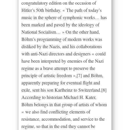
congratulatory edition on the occasion of
Hitler’s 50th birthday. « The path of today’s
music in the sphere of symphonic works… has
been marked and paved by the ideology of
National Socialism… » On the other hand,
Böhm’s programming of modern works was
disliked by the Nazis, and his collaborations
with anti-Nazi directors and designers « could
have been interpreted by enemies of the Nazi
regime as a brave attempt to preserve the
principle of artistic freedom »,[7] and Böhm,
apparently preparing for eventual flight and
exile, sent his son Karlheinz to Switzerland.[8]
According to historian Michael H. Kater,
Böhm belongs in that group of artists of whom
« we also find conflicting elements of
resistance, accommodation, and service to the
regime, so that in the end they cannot be