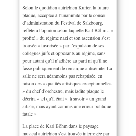
Selon le quotidien autrichien Kurier, la future
plaque, acceptée à l’unanimité par le conseil
d’administration du Festival de Salzbourg,
reflètera l’opinion selon laquelle Karl Böhm a «
profité » du régime nazi et son ascension s’est
trouvée « favorisée » par l’expulsion de ses
collègues juifs et opposants au régime, sans
pour autant qu’il n’adhère au parti ni qu’il ne
fasse publiquement de remarque antisémite. La
salle ne sera néanmoins pas rebaptisée, en
raison des « qualités artistiques exceptionnelles
» du chef d’orchestre, mais ladite plaque le
décrira « tel qu’il était », à savoir « un grand
artiste, mais ayant commis une erreur politique
fatale ».
La place de Karl Böhm dans le paysage
musical autrichien s’est trouvée interrogée par