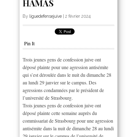
HAMAS
By
liguedefensejuive
|
2 février 2024
Pin It
Trois jeunes gens de confession juive ont
déposé plainte pour une agression antisémite
qui s’est déroulée dans le nuit du dimanche 28
au lundi 29 janvier sur le campus. Des
agressions condamnées par le président de
l’université de Strasbourg.
Trois jeunes gens de confession juive ont
déposé plainte cette semaine auprès du
commissariat de Strasbourg pour une agression
antisémite dans la nuit de dimanche 28 au lundi
29 janvier sur le campus de l’université de