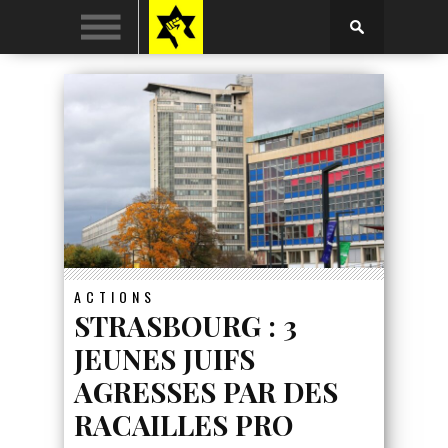
ACTIONS
STRASBOURG : 3
JEUNES JUIFS
AGRESSES PAR DES
RACAILLES PRO