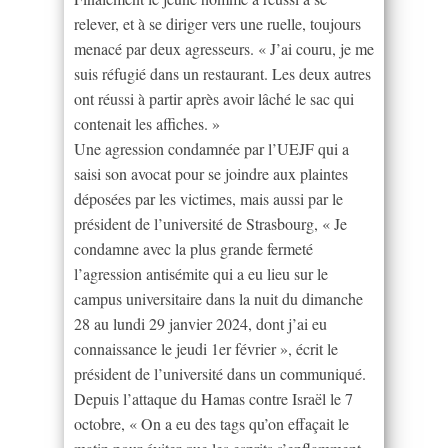
relever, et à se diriger vers une ruelle, toujours
menacé par deux agresseurs. « J’ai couru, je me
suis réfugié dans un restaurant. Les deux autres
ont réussi à partir après avoir lâché le sac qui
contenait les affiches. »
Une agression condamnée par l’UEJF qui a
saisi son avocat pour se joindre aux plaintes
déposées par les victimes, mais aussi par le
président de l’université de Strasbourg, « Je
condamne avec la plus grande fermeté
l’agression antisémite qui a eu lieu sur le
campus universitaire dans la nuit du dimanche
28 au lundi 29 janvier 2024, dont j’ai eu
connaissance le jeudi 1er février », écrit le
président de l’université dans un communiqué.
Depuis l’attaque du Hamas contre Israël le 7
octobre, « On a eu des tags qu’on effaçait le