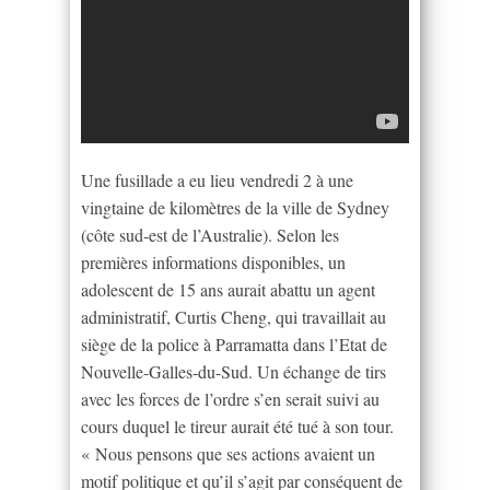
Une fusillade a eu lieu vendredi 2 à une
vingtaine de kilomètres de la ville de Sydney
(côte sud-est de l’Australie). Selon les
premières informations disponibles, un
adolescent de 15 ans aurait abattu un agent
administratif, Curtis Cheng, qui travaillait au
siège de la police à Parramatta dans l’Etat de
Nouvelle-Galles-du-Sud. Un échange de tirs
avec les forces de l’ordre s’en serait suivi au
cours duquel le tireur aurait été tué à son tour.
« Nous pensons que ses actions avaient un
motif politique et qu’il s’agit par conséquent de