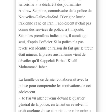
terrorisme », a déclaré à des journalistes
Andrew Scipione, commissaire de la police de
Nouvelles-Galles-du-Sud. D’origine kurde
irakienne et né en Iran, l’adolescent n’était pas
connu des services de police, a-t-il ajouté.
Selon les premières indications, il aurait agi
seul, d’après l’officier. Si la police n’a pas
révélé son identité en raison du fait que le tireur
était mineur, la presse australienne vient de
dévoiler qu’il s’appelait Farhad Khalil
Mohammad Jabar.
La famille de ce dernier collaborerait avec la
police pour comprendre les motivations de cet
adolescent.
« Je l’ai vu aller et venir devant le quartier
général de la police, en tenant un revolver, il
criait quelque chose et portait une robe noire »,