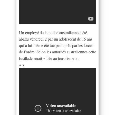
Un employé de la police australienne a été
abattu vendredi 2 par un adolescent de 15 ans
qui a lui-même été tué peu après par les forces
de l’ordre. Selon les autorités australiennes cette
fusillade serait « liée au terrorisme ».
« >