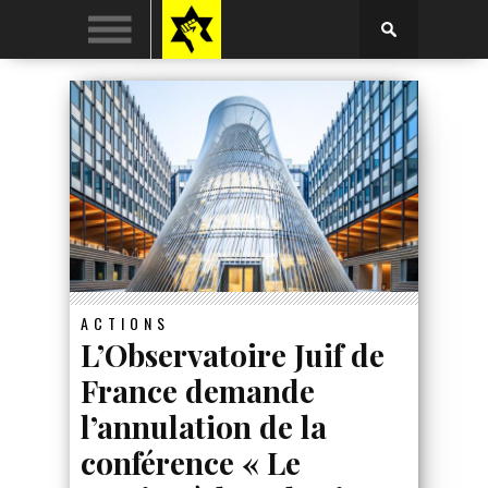
ACTIONS
L’Observatoire Juif de
France demande
l’annulation de la
conférence « Le