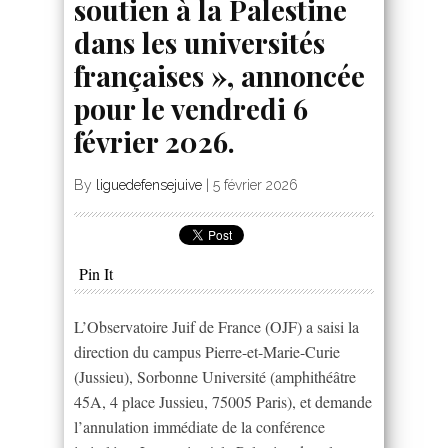
soutien à la Palestine
dans les universités
françaises », annoncée
pour le vendredi 6
février 2026.
By
liguedefensejuive
|
5 février 2026
Pin It
L’Observatoire Juif de France (OJF) a saisi la
direction du campus Pierre-et-Marie-Curie
(Jussieu), Sorbonne Université (amphithéâtre
45A, 4 place Jussieu, 75005 Paris), et demande
l’annulation immédiate de la conférence