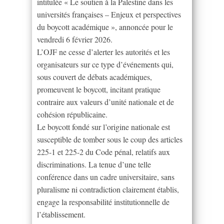
intitulée « Le soutien à la Palestine dans les
universités françaises – Enjeux et perspectives
du boycott académique », annoncée pour le
vendredi 6 février 2026.
L’OJF ne cesse d’alerter les autorités et les
organisateurs sur ce type d’événements qui,
sous couvert de débats académiques,
promeuvent le boycott, incitant pratique
contraire aux valeurs d’unité nationale et de
cohésion républicaine.
Le boycott fondé sur l’origine nationale est
susceptible de tomber sous le coup des articles
225-1 et 225-2 du Code pénal, relatifs aux
discriminations. La tenue d’une telle
conférence dans un cadre universitaire, sans
pluralisme ni contradiction clairement établis,
engage la responsabilité institutionnelle de
l’établissement.