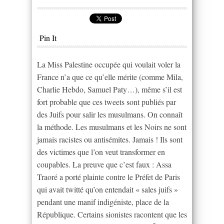
Pin It
La Miss Palestine occupée qui voulait voler la
France n’a que ce qu’elle mérite (comme Mila,
Charlie Hebdo, Samuel Paty…), même s’il est
fort probable que ces tweets sont publiés par
des Juifs pour salir les musulmans. On connaît
la méthode. Les musulmans et les Noirs ne sont
jamais racistes ou antisémites. Jamais ! Ils sont
des victimes que l’on veut transformer en
coupables. La preuve que c’est faux : Assa
Traoré a porté plainte contre le Préfet de Paris
qui avait twitté qu’on entendait « sales juifs »
pendant une manif indigéniste, place de la
République. Certains sionistes racontent que les