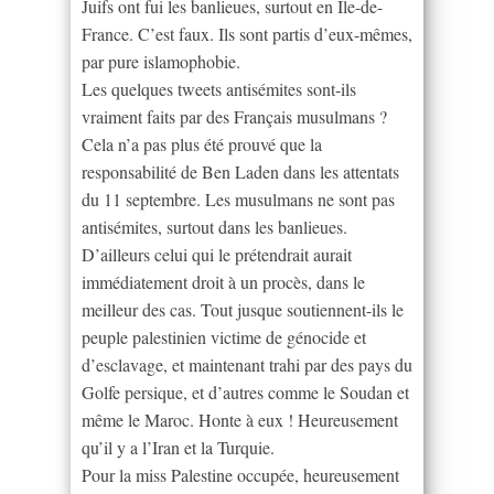
Juifs ont fui les banlieues, surtout en Île-de-
France. C’est faux. Ils sont partis d’eux-mêmes,
par pure islamophobie.
Les quelques tweets antisémites sont-ils
vraiment faits par des Français musulmans ?
Cela n’a pas plus été prouvé que la
responsabilité de Ben Laden dans les attentats
du 11 septembre. Les musulmans ne sont pas
antisémites, surtout dans les banlieues.
D’ailleurs celui qui le prétendrait aurait
immédiatement droit à un procès, dans le
meilleur des cas. Tout jusque soutiennent-ils le
peuple palestinien victime de génocide et
d’esclavage, et maintenant trahi par des pays du
Golfe persique, et d’autres comme le Soudan et
même le Maroc. Honte à eux ! Heureusement
qu’il y a l’Iran et la Turquie.
Pour la miss Palestine occupée, heureusement